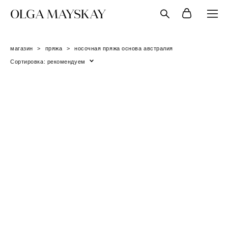
OLGA MAYSKAY
магазин
>
пряжа
>
носочная пряжа основа австралия
Сортировка:
рекомендуем