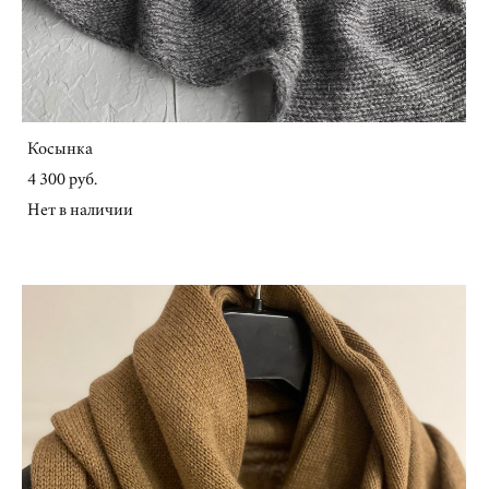
Косынка
4 300 pуб.
Нет в наличии