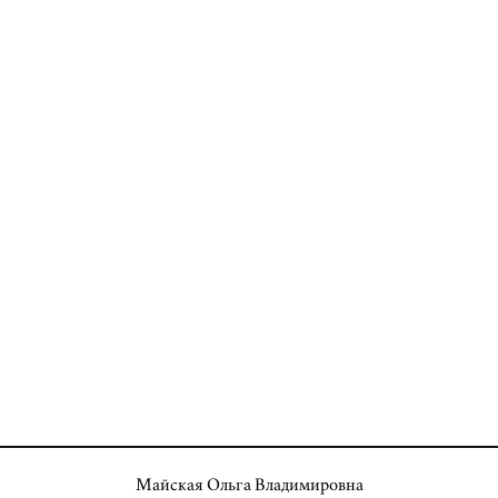
Майская Ольга Владимировна