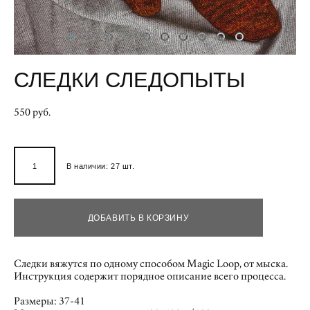
СЛЕДКИ СЛЕДОПЫТЫ
550 pуб.
В наличии:
27
шт.
ДОБАВИТЬ В КОРЗИНУ
Следки вяжутся по одному способом Magic Loop, от мыска.
Инструкция содержит порядное описание всего процесса.
Размеры: 37-41