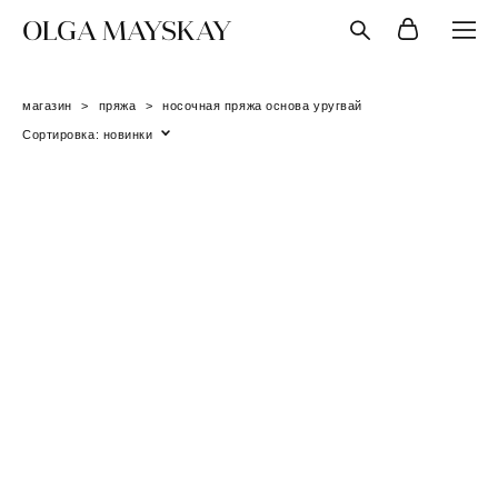
OLGA MAYSKAY
магазин
>
пряжа
>
носочная пряжа основа уругвай
Сортировка:
новинки