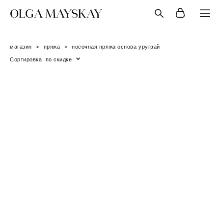
OLGA MAYSKAY
магазин
>
пряжа
>
носочная пряжа основа уругвай
Сортировка:
по скидке